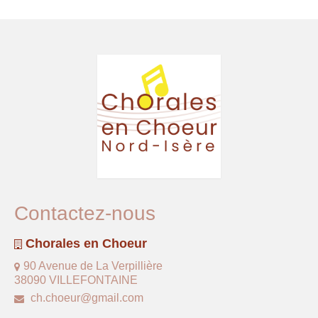
Contactez-nous
Chorales en Choeur
90 Avenue de La Verpillière
38090 VILLEFONTAINE
ch.choeur@gmail.com