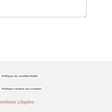
Politique de confidentialité
Politique relative aux Cookies
entions Légales