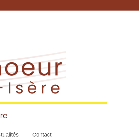
re
tualités
Contact