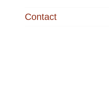
Contact