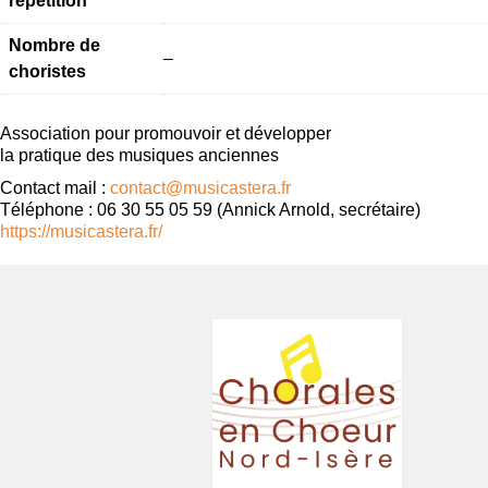
répétition
Nombre de
–
choristes
Association pour promouvoir et développer
la pratique des musiques anciennes
Contact mail :
contact@musicastera.fr
Téléphone : 06 30 55 05 59 (Annick Arnold, secrétaire)
https://musicastera.fr/