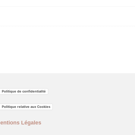
Politique de confidentialité
Politique relative aux Cookies
entions Légales