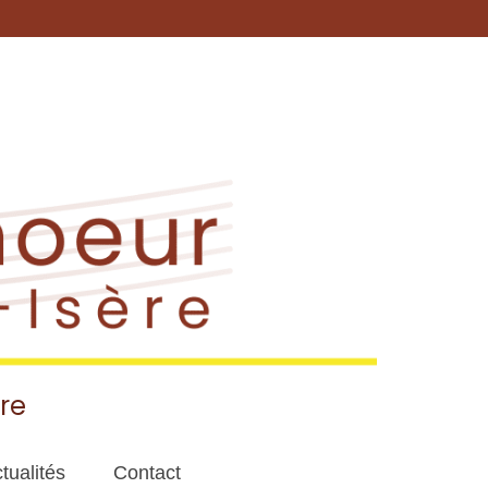
re
tualités
Contact