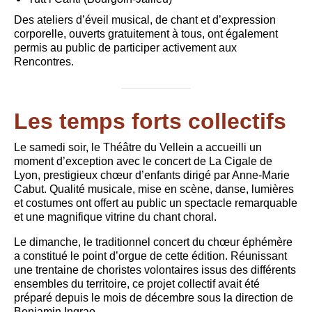
Des ateliers d’éveil musical, de chant et d’expression
corporelle, ouverts gratuitement à tous, ont également
permis au public de participer activement aux
Rencontres.
Les temps forts collectifs
Le samedi soir, le Théâtre du Vellein a accueilli un
moment d’exception avec le concert de La Cigale de
Lyon, prestigieux chœur d’enfants dirigé par Anne-Marie
Cabut. Qualité musicale, mise en scène, danse, lumières
et costumes ont offert au public un spectacle remarquable
et une magnifique vitrine du chant choral.
Le dimanche, le traditionnel concert du chœur éphémère
a constitué le point d’orgue de cette édition. Réunissant
une trentaine de choristes volontaires issus des différents
ensembles du territoire, ce projet collectif avait été
préparé depuis le mois de décembre sous la direction de
Benjamin Ingrao.