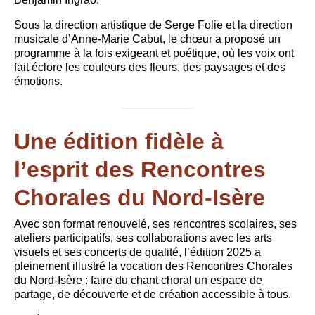
Sous la direction artistique de Serge Folie et la direction
musicale d’Anne-Marie Cabut, le chœur a proposé un
programme à la fois exigeant et poétique, où les voix ont
fait éclore les couleurs des fleurs, des paysages et des
émotions.
Une édition fidèle à
l’esprit des Rencontres
Chorales du Nord-Isère
Avec son format renouvelé, ses rencontres scolaires, ses
ateliers participatifs, ses collaborations avec les arts
visuels et ses concerts de qualité, l’édition 2025 a
pleinement illustré la vocation des Rencontres Chorales
du Nord-Isère : faire du chant choral un espace de
partage, de découverte et de création accessible à tous.