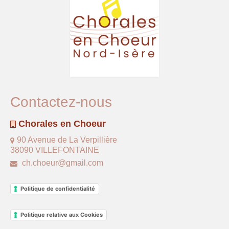
Contactez-nous
Chorales en Choeur
90 Avenue de La Verpillière
38090 VILLEFONTAINE
ch.choeur@gmail.com
Politique de confidentialité
Politique relative aux Cookies