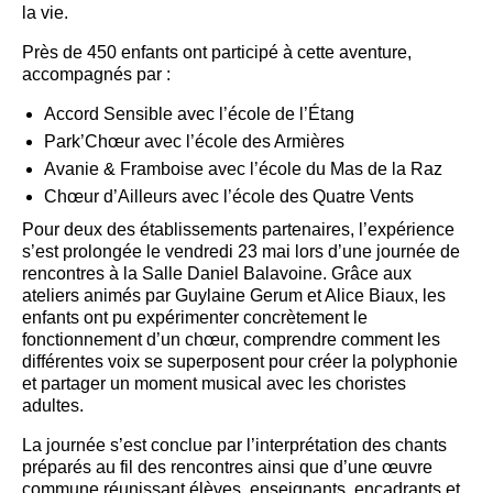
la vie.
Près de 450 enfants ont participé à cette aventure,
accompagnés par :
Accord Sensible avec l’école de l’Étang
Park’Chœur avec l’école des Armières
Avanie & Framboise avec l’école du Mas de la Raz
Chœur d’Ailleurs avec l’école des Quatre Vents
Pour deux des établissements partenaires, l’expérience
s’est prolongée le vendredi 23 mai lors d’une journée de
rencontres à la Salle Daniel Balavoine. Grâce aux
ateliers animés par Guylaine Gerum et Alice Biaux, les
enfants ont pu expérimenter concrètement le
fonctionnement d’un chœur, comprendre comment les
différentes voix se superposent pour créer la polyphonie
et partager un moment musical avec les choristes
adultes.
La journée s’est conclue par l’interprétation des chants
préparés au fil des rencontres ainsi que d’une œuvre
commune réunissant élèves, enseignants, encadrants et