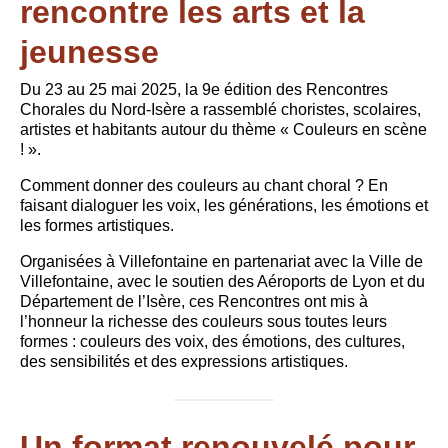
rencontre les arts et la
jeunesse
Du 23 au 25 mai 2025, la 9e édition des Rencontres
Chorales du Nord-Isère a rassemblé choristes, scolaires,
artistes et habitants autour du thème « Couleurs en scène
! ».
Comment donner des couleurs au chant choral ? En
faisant dialoguer les voix, les générations, les émotions et
les formes artistiques.
Organisées à Villefontaine en partenariat avec la Ville de
Villefontaine, avec le soutien des Aéroports de Lyon et du
Département de l’Isère, ces Rencontres ont mis à
l’honneur la richesse des couleurs sous toutes leurs
formes : couleurs des voix, des émotions, des cultures,
des sensibilités et des expressions artistiques.
Un format renouvelé pour