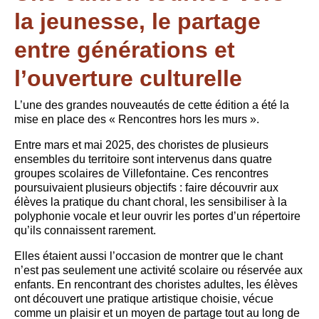
la jeunesse, le partage
entre générations et
l’ouverture culturelle
L’une des grandes nouveautés de cette édition a été la
mise en place des « Rencontres hors les murs ».
Entre mars et mai 2025, des choristes de plusieurs
ensembles du territoire sont intervenus dans quatre
groupes scolaires de Villefontaine. Ces rencontres
poursuivaient plusieurs objectifs : faire découvrir aux
élèves la pratique du chant choral, les sensibiliser à la
polyphonie vocale et leur ouvrir les portes d’un répertoire
qu’ils connaissent rarement.
Elles étaient aussi l’occasion de montrer que le chant
n’est pas seulement une activité scolaire ou réservée aux
enfants. En rencontrant des choristes adultes, les élèves
ont découvert une pratique artistique choisie, vécue
comme un plaisir et un moyen de partage tout au long de