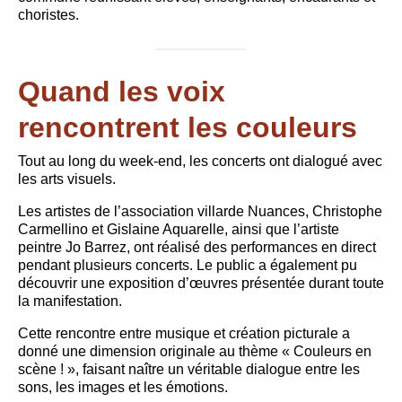
choristes.
Quand les voix
rencontrent les couleurs
Tout au long du week-end, les concerts ont dialogué avec
les arts visuels.
Les artistes de l’association villarde Nuances, Christophe
Carmellino et Gislaine Aquarelle, ainsi que l’artiste
peintre Jo Barrez, ont réalisé des performances en direct
pendant plusieurs concerts. Le public a également pu
découvrir une exposition d’œuvres présentée durant toute
la manifestation.
Cette rencontre entre musique et création picturale a
donné une dimension originale au thème « Couleurs en
scène ! », faisant naître un véritable dialogue entre les
sons, les images et les émotions.