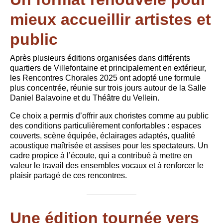
mieux accueillir artistes et
public
Après plusieurs éditions organisées dans différents
quartiers de Villefontaine et principalement en extérieur,
les Rencontres Chorales 2025 ont adopté une formule
plus concentrée, réunie sur trois jours autour de la Salle
Daniel Balavoine et du Théâtre du Vellein.
Ce choix a permis d’offrir aux choristes comme au public
des conditions particulièrement confortables : espaces
couverts, scène équipée, éclairages adaptés, qualité
acoustique maîtrisée et assises pour les spectateurs. Un
cadre propice à l’écoute, qui a contribué à mettre en
valeur le travail des ensembles vocaux et à renforcer le
plaisir partagé de ces rencontres.
Une édition tournée vers