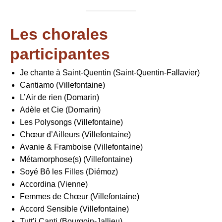
Les chorales
participantes
Je chante à Saint-Quentin (Saint-Quentin-Fallavier)
Cantiamo (Villefontaine)
L’Air de rien (Domarin)
Adèle et Cie (Domarin)
Les Polysongs (Villefontaine)
Chœur d’Ailleurs (Villefontaine)
Avanie & Framboise (Villefontaine)
Métamorphose(s) (Villefontaine)
Soyé Bô les Filles (Diémoz)
Accordina (Vienne)
Femmes de Chœur (Villefontaine)
Accord Sensible (Villefontaine)
Tutt’i Canti (Bourgoin-Jallieu)