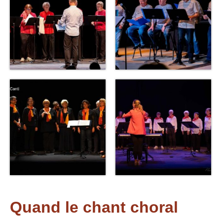
Quand le chant choral