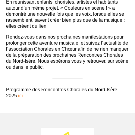
En réunissant enfants, choristes, artistes et habitants
autour d’un même projet, « Couleurs en scène ! » a
démontré une nouvelle fois que les voix, lorsqu’elles se
rassemblent, savent créer bien plus que de la musique :
elles créent du lien.
Rendez-vous dans nos prochaines manifestations pour
prolonger cette aventure musicale, et suivez l’actualité de
l’association Chorales en Chœur afin de ne rien manquer
de la préparation des prochaines Rencontres Chorales
du Nord-Isère. Nous espérons vous y retrouver, sur scène
ou dans le public.
Programme des Rencontres Chorales du Nord-Isère
2025
ici