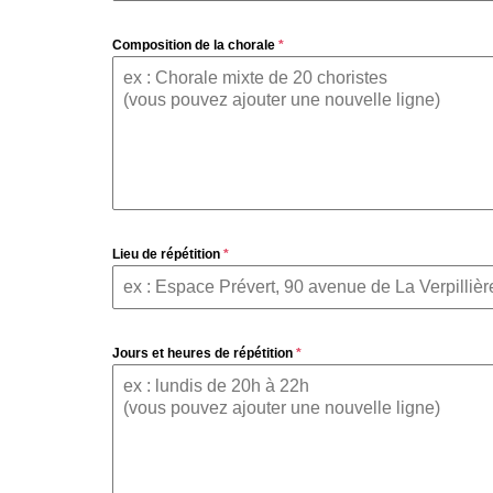
Composition de la chorale
*
Lieu de répétition
*
Jours et heures de répétition
*