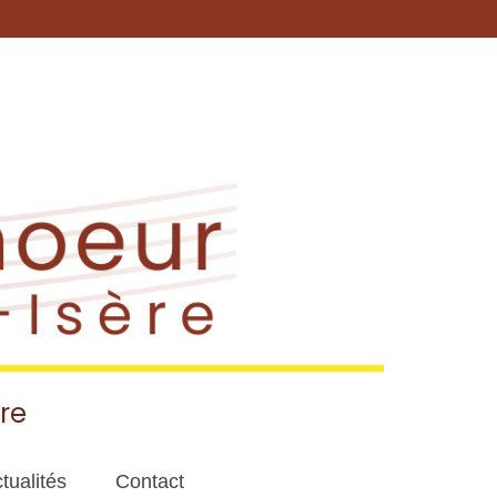
re
tualités
Contact