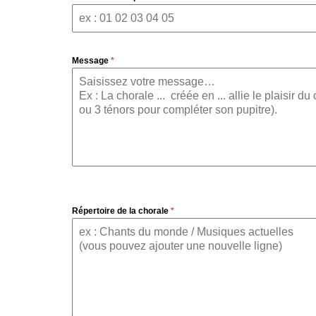
Message
*
Répertoire de la chorale
*