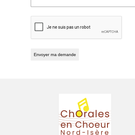
Envoyer ma demande