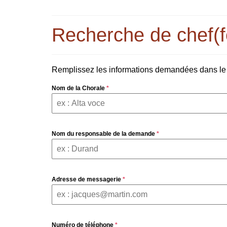
Recherche de chef(f
Remplissez les informations demandées dans le f
Nom de la Chorale
*
Nom du responsable de la demande
*
Adresse de messagerie
*
Numéro de téléphone
*