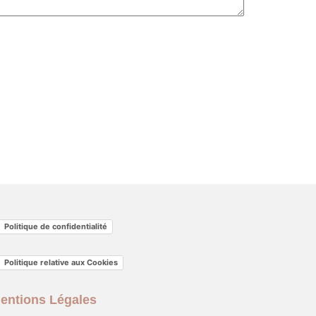
Politique de confidentialité
Politique relative aux Cookies
entions Légales