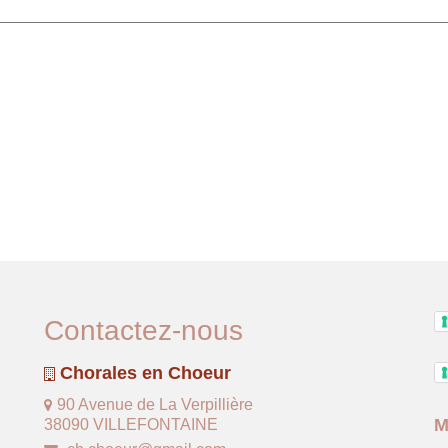
Contactez-nous
Chorales en Choeur
90 Avenue de La Verpillière
M
38090 VILLEFONTAINE