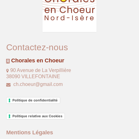
Contactez-nous
Chorales en Choeur
90 Avenue de La Verpillière
38090 VILLEFONTAINE
ch.choeur@gmail.com
Politique de confidentialité
Politique relative aux Cookies
Mentions Légales