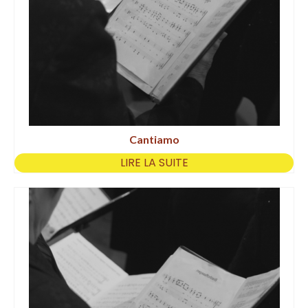
Cantiamo
LIRE LA SUITE