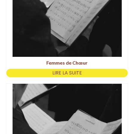
Femmes de Chœur
LIRE LA SUITE