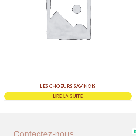
LES CHOEURS SAVINOIS
LIRE LA SUITE
Contactez-nous