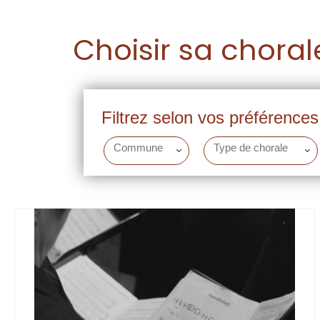
Choisir sa choral
Filtrez selon vos préférences