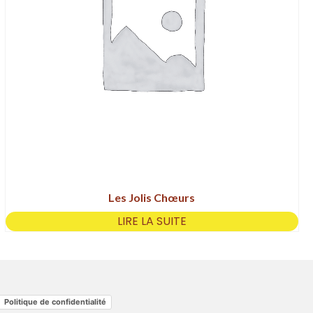
Les Jolis Chœurs
LIRE LA SUITE
Politique de confidentialité