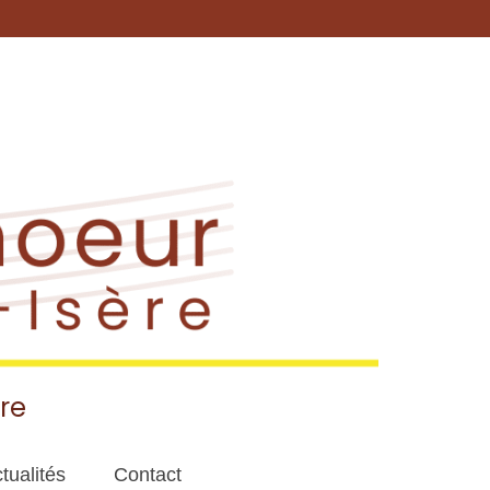
re
tualités
Contact