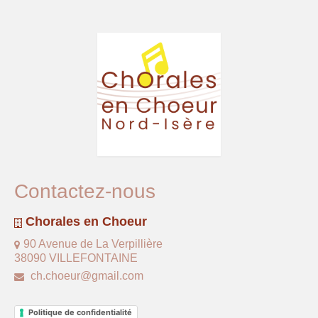
Contactez-nous
Chorales en Choeur
90 Avenue de La Verpillière
38090 VILLEFONTAINE
ch.choeur@gmail.com
Politique de confidentialité