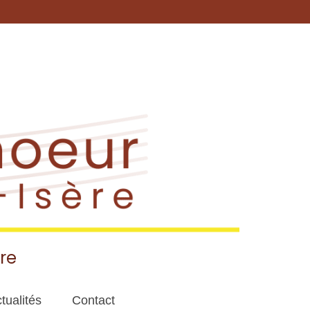
re
tualités
Contact