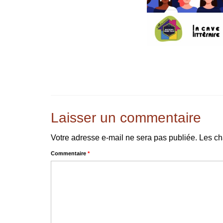
Laisser un commentaire
Votre adresse e-mail ne sera pas publiée.
Les ch
Commentaire
*