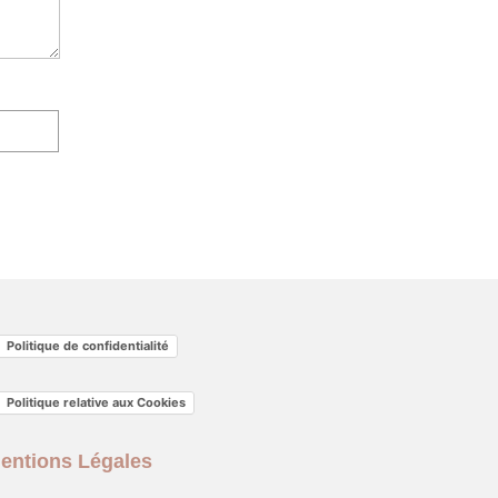
Politique de confidentialité
Politique relative aux Cookies
entions Légales