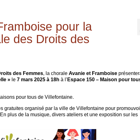
Framboise pour la
le des Droits des
 Droits des Femmes
, la chorale
Avanie et Framboise
présenter
lle »
le
7 mars 2025 à 18h
à l’
Espace 150 – Maison pour tous
maisons pour tous de Villefontaine.
s gratuites organisé par la ville de Villefontaine pour promouvoi
 En plus de la musique, divers ateliers et une exposition sur les