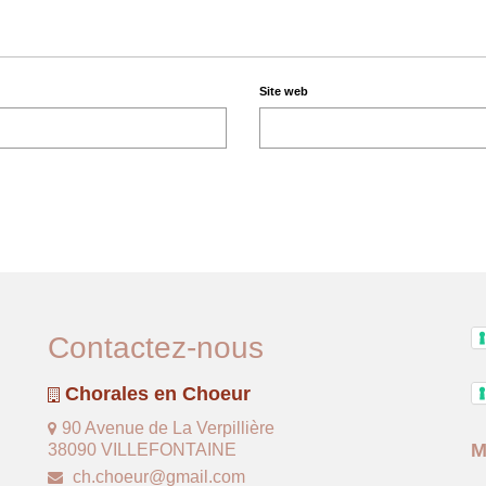
Site web
Contactez-nous
Chorales en Choeur
90 Avenue de La Verpillière
M
38090 VILLEFONTAINE
ch.choeur@gmail.com