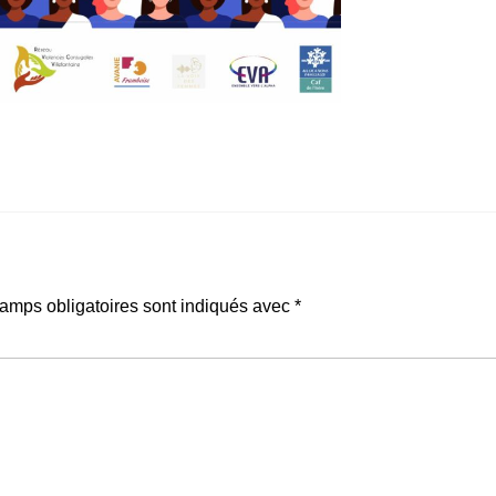
amps obligatoires sont indiqués avec
*