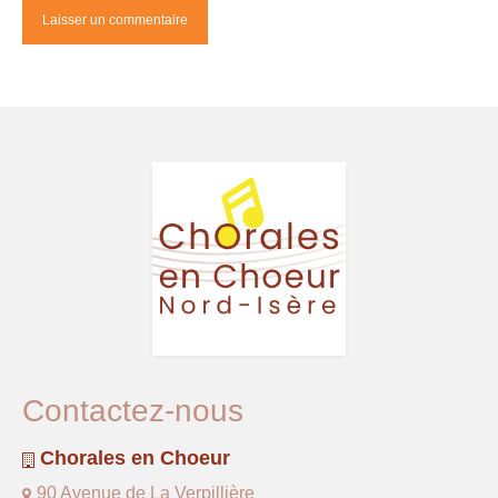
Contactez-nous
Chorales en Choeur
90 Avenue de La Verpillière